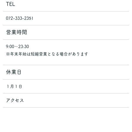
TEL
072-333-2351
営業時間
9:00～23:30
※年末年始は短縮営業となる場合があります
休業日
１月１日
アクセス