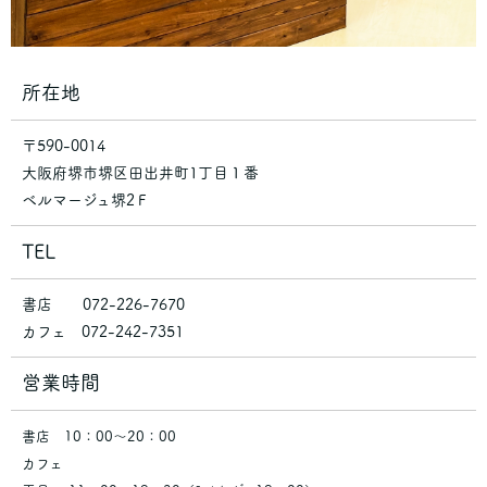
所在地
〒590-0014
大阪府堺市堺区田出井町1丁目１番
ベルマージュ堺2Ｆ
TEL
書店 072-226-7670
カフェ 072-242-7351
営業時間
書店 10：00～20：00
カフェ