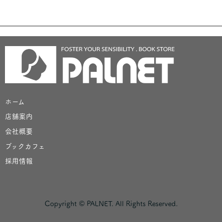
ホーム
店舗案内
会社概要
ブックカフェ
採用情報
Copyright © PALNET. All Rights Reserved.