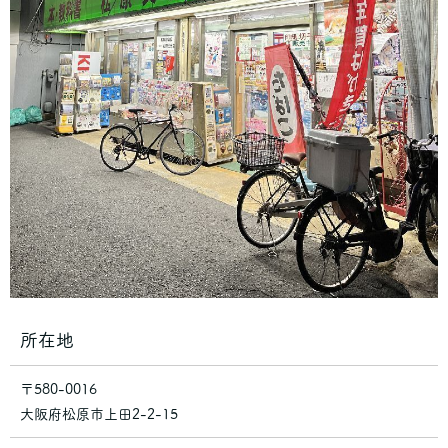
所在地
〒580-0016
大阪府松原市上田2-2-15