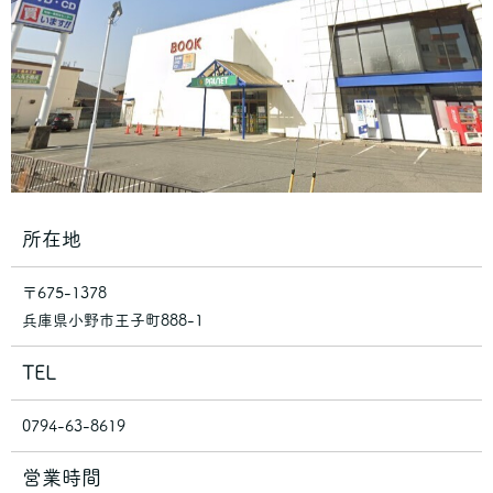
所在地
〒675-1378
兵庫県小野市王子町888-1
TEL
0794-63-8619
営業時間