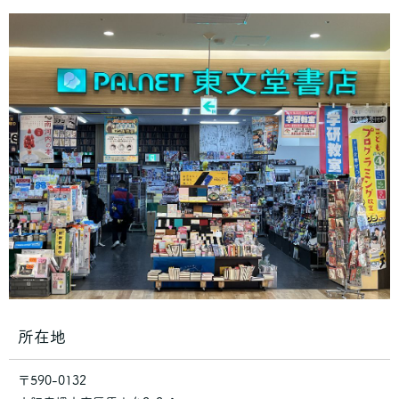
所在地
〒590-0132