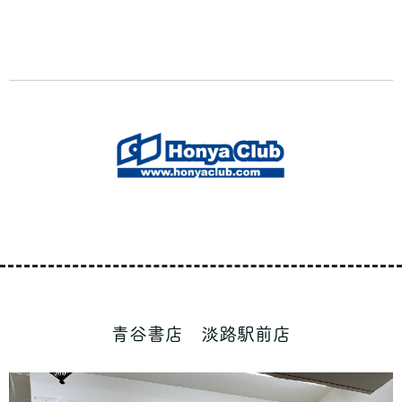
青谷書店 淡路駅前店