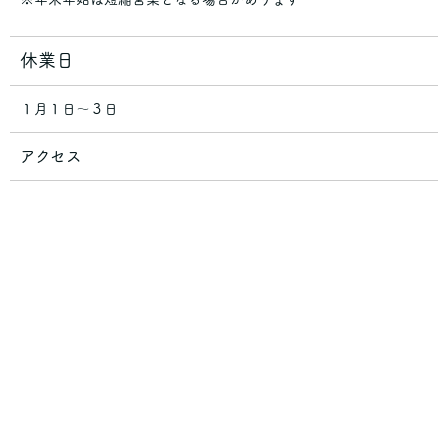
休業日
１月１日～３日
アクセス