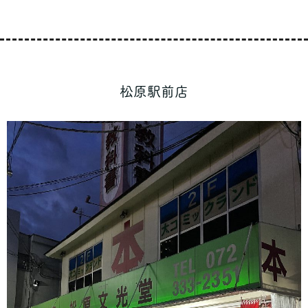
松原駅前店