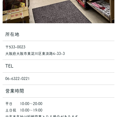
所在地
〒533-0023
大阪府大阪市東淀川区東淡路4-33-3
TEL
06-6322-0221
営業時間
平日 10:00～20:00
土日祝 10:00～19:00
※年末年始は短縮営業となる場合があります