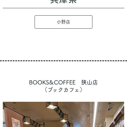
小野店
BOOKS&COFFEE 狭山店
（ブックカフェ）