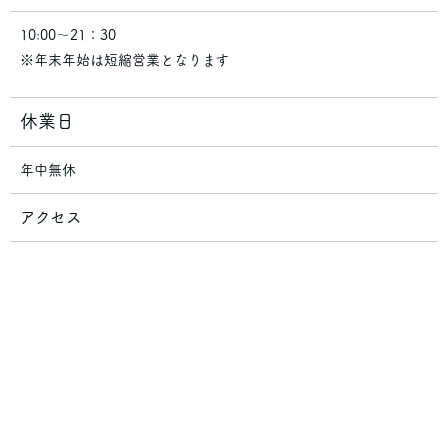
10:00～21：30
※年末年始は短縮営業となります
休業日
年中無休
アクセス