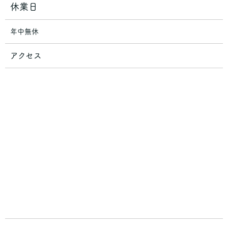
休業日
年中無休
アクセス