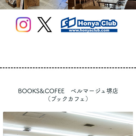
BOOKS&COFEE ベルマージュ堺店
（ブックカフェ）