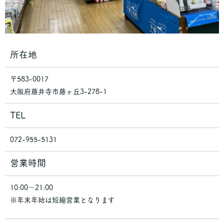
所在地
〒583-0017
大阪府藤井寺市藤ヶ丘3-278-1
TEL
072-955-5131
営業時間
10:00～21:00
※年末年始は短縮営業となります