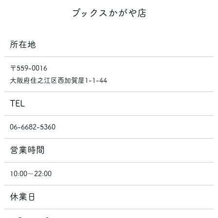
ブックスかがや店
所在地
〒559-0016
大阪府住之江区西加賀屋1-1-44
TEL
06-6682-5360
営業時間
10:00～22:00
休業日