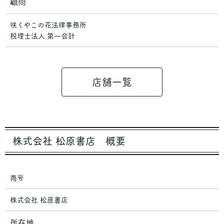
顧問
咲くやこの花法律事務所
税理士法人 第一会計
店舗一覧
株式会社 松原書店 概要
商号
株式会社 松原書店
所在地