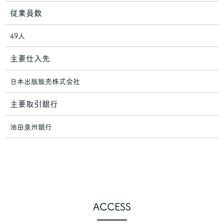
従業員数
49人
主要仕入先
日本出版販売株式会社
主要取引銀行
池田泉州銀行
ACCESS