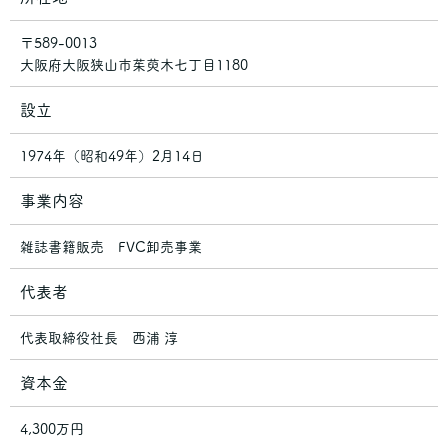
〒589-0013
大阪府大阪狭山市茱萸木七丁目1180
設立
1974年（昭和49年）2月14日
事業内容
雑誌書籍販売 FVC卸売事業
代表者
代表取締役社長 西浦 淳
資本金
4,300万円