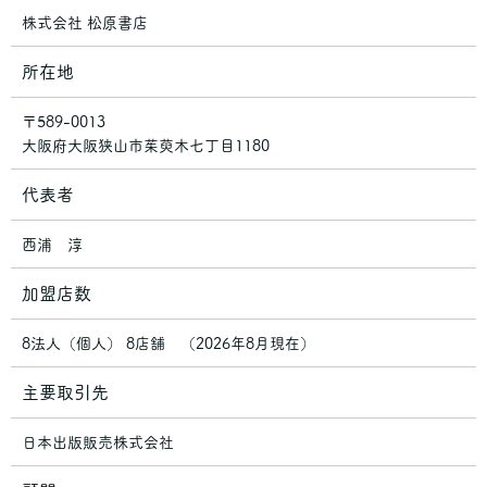
株式会社 松原書店
所在地
〒589-0013
大阪府大阪狭山市茱萸木七丁目1180
代表者
西浦 淳
加盟店数
8法人（個人） 8店舗 （2026年8月現在）
主要取引先
日本出版販売株式会社